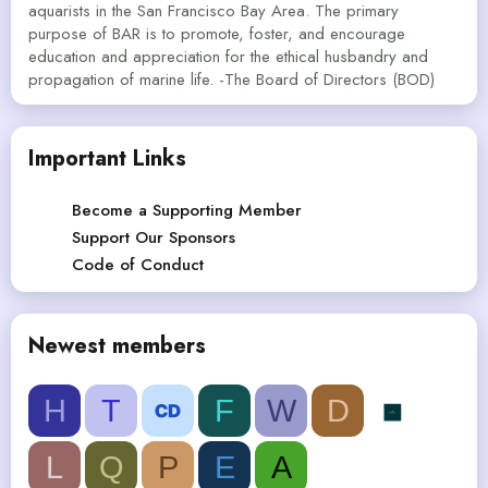
aquarists in the San Francisco Bay Area. The primary
purpose of BAR is to promote, foster, and encourage
education and appreciation for the ethical husbandry and
propagation of marine life. -The Board of Directors (BOD)
Important Links
Become a Supporting Member
Support Our Sponsors
Code of Conduct
Newest members
H
T
F
W
D
L
Q
P
E
A