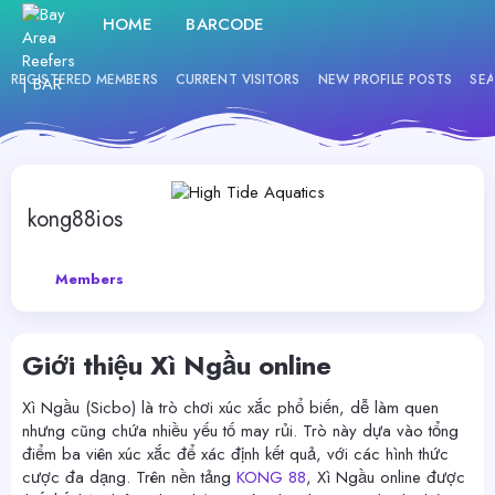
HOME
BARCODE
FORUMS
WHAT'S 
REGISTERED MEMBERS
CURRENT VISITORS
NEW PROFILE POSTS
SEA
kong88ios
Members
Giới thiệu Xì Ngầu online​
Xì Ngầu (Sicbo) là trò chơi xúc xắc phổ biến, dễ làm quen
nhưng cũng chứa nhiều yếu tố may rủi. Trò này dựa vào tổng
điểm ba viên xúc xắc để xác định kết quả, với các hình thức
cược đa dạng. Trên nền tảng
KONG 88
, Xì Ngầu online được