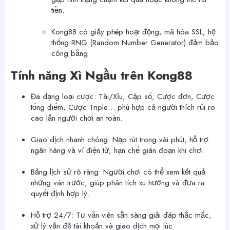
tiền.
Kong88 có giấy phép hoạt động, mã hóa SSL, hệ
thống RNG (Random Number Generator) đảm bảo
công bằng.
Tính năng Xì Ngầu trên Kong88​
Đa dạng loại cược: Tài/Xỉu, Cặp số, Cược đơn, Cược
tổng điểm, Cược Triple… phù hợp cả người thích rủi ro
cao lẫn người chơi an toàn.
Giao dịch nhanh chóng: Nạp rút trong vài phút, hỗ trợ
ngân hàng và ví điện tử, hạn chế gián đoạn khi chơi.
Bảng lịch sử rõ ràng: Người chơi có thể xem kết quả
những ván trước, giúp phân tích xu hướng và đưa ra
quyết định hợp lý.
Hỗ trợ 24/7: Tư vấn viên sẵn sàng giải đáp thắc mắc,
xử lý vấn đề tài khoản và giao dịch mọi lúc.