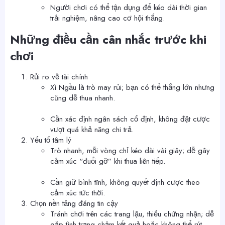
Người chơi có thể tận dụng để kéo dài thời gian
trải nghiệm, nâng cao cơ hội thắng.
Những điều cần cân nhắc trước khi
chơi​
Rủi ro về tài chính
Xì Ngầu là trò may rủi; bạn có thể thắng lớn nhưng
cũng dễ thua nhanh.
Cần xác định ngân sách cố định, không đặt cược
vượt quá khả năng chi trả.
Yếu tố tâm lý
Trò nhanh, mỗi vòng chỉ kéo dài vài giây; dễ gây
cảm xúc “đuổi gỡ” khi thua liên tiếp.
Cần giữ bình tĩnh, không quyết định cược theo
cảm xúc tức thời.
Chọn nền tảng đáng tin cậy
Tránh chơi trên các trang lậu, thiếu chứng nhận; dễ
gặp tình trạng chậm kết quả hoặc không thể rút