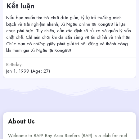
Kết luận​
Nếu bạn muốn tìm trò chơi đơn giản, tỷ lệ trả thưởng minh
bạch và trải nghiệm nhanh, Xì Ngầu online tại Kong88 là lựa
chọn phù hợp. Tuy nhiên, cần xác định rõ rủi ro và quản lý vốn
chặt chẽ. Chỉ nên chơi khi đã sẵn sàng về tài chính và tinh thần.
Chúc bạn có những giây phút giải trí sôi động và thành công
khi tham gia Xì Ngầu tại Kong88!
Birthday
Jan 1, 1999 (Age: 27)
About Us
Welcome to BAR! Bay Area Reefers (BAR) is a club for reef